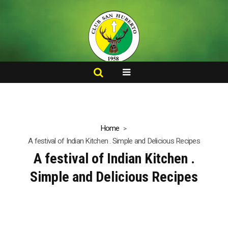
Home
A festival of Indian Kitchen . Simple and Delicious Recipes
A festival of Indian Kitchen .
Simple and Delicious Recipes