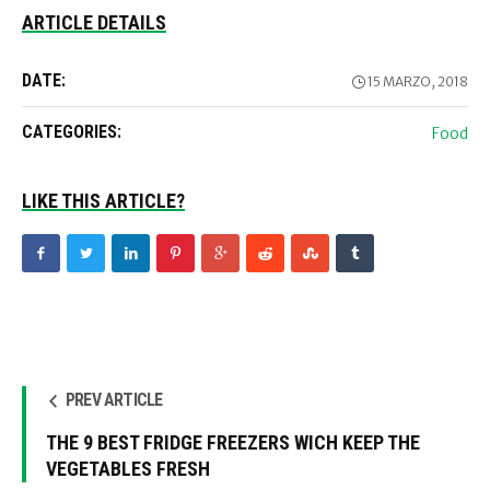
ARTICLE DETAILS
DATE:
15 MARZO, 2018
CATEGORIES:
Food
LIKE THIS ARTICLE?
PREV ARTICLE
THE 9 BEST FRIDGE FREEZERS WICH KEEP THE
VEGETABLES FRESH