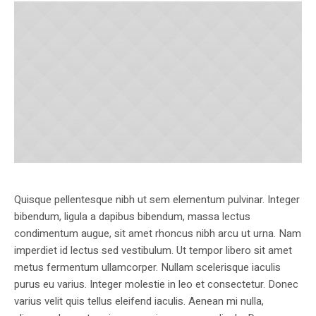
Quisque pellentesque nibh ut sem elementum pulvinar. Integer
bibendum, ligula a dapibus bibendum, massa lectus
condimentum augue, sit amet rhoncus nibh arcu ut urna. Nam
imperdiet id lectus sed vestibulum. Ut tempor libero sit amet
metus fermentum ullamcorper. Nullam scelerisque iaculis
purus eu varius. Integer molestie in leo et consectetur. Donec
varius velit quis tellus eleifend iaculis. Aenean mi nulla,