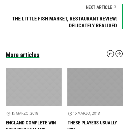
NEXT ARTICLE
THE LITTLE FISH MARKET, RESTAURANT REVIEW:
DELICATELY REALISED
More articles
15 MARZO, 2018
15 MARZO, 2018
ENGLAND COMPLETE WIN
THESE PLAYERS USUALLY