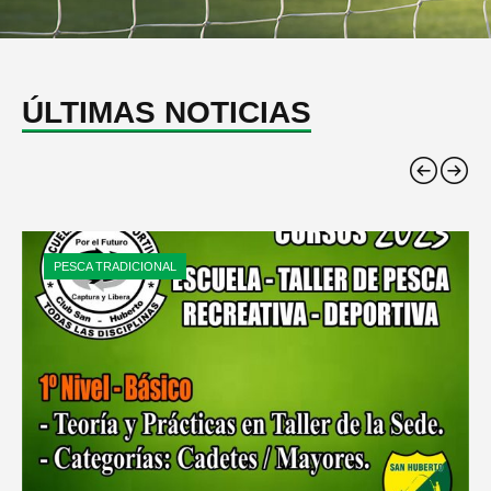
ÚLTIMAS NOTICIAS
PESCA TRADICIONAL