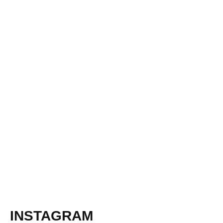
INSTAGRAM