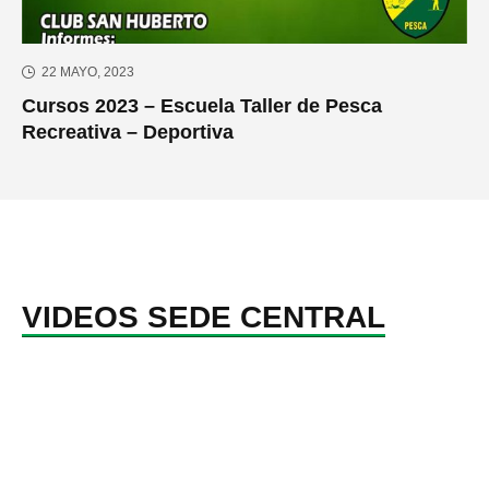
22 MAYO, 2023
Cursos 2023 – Escuela Taller de Pesca
Recreativa – Deportiva
VIDEOS SEDE CENTRAL