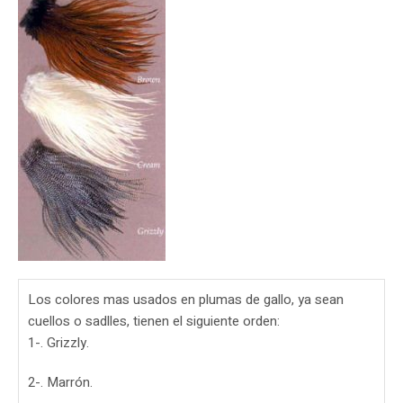
Los colores mas usados en plumas de gallo, ya sean
cuellos o sadlles, tienen el siguiente orden:
1-. Grizzly.
2-. Marrón.