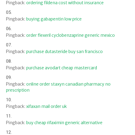
Pingback:
ordering fildena cost without insurance
Pingback:
buying gabapentin low price
Pingback:
order flexeril cyclobenzaprine generic mexico
Pingback:
purchase dutasteride buy san francisco
Pingback:
purchase avodart cheap mastercard
Pingback:
online order staxyn canadian pharmacy no
prescription
Pingback:
xifaxan mail order uk
Pingback:
buy cheap rifaximin generic alternative