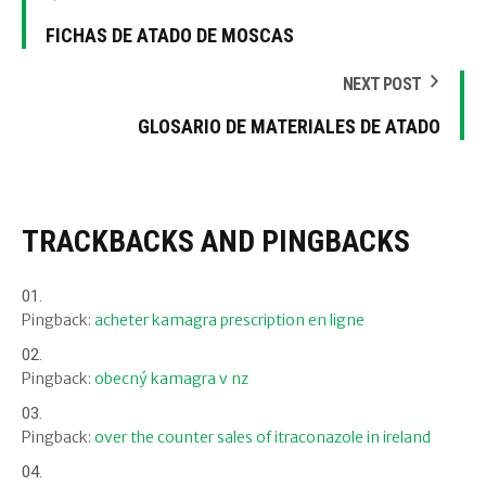
FICHAS DE ATADO DE MOSCAS
NEXT POST
GLOSARIO DE MATERIALES DE ATADO
TRACKBACKS AND PINGBACKS
Pingback:
acheter kamagra prescription en ligne
Pingback:
obecný kamagra v nz
Pingback:
over the counter sales of itraconazole in ireland