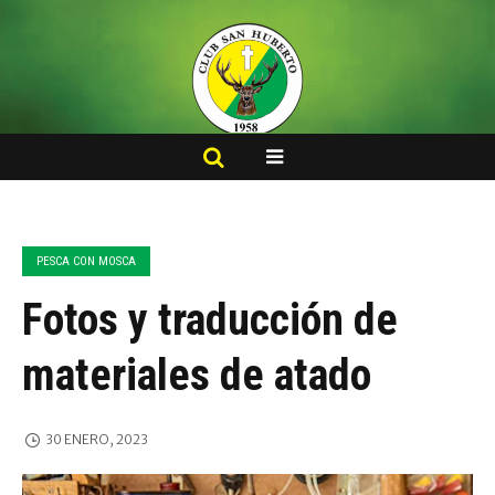
PESCA CON MOSCA
Fotos y traducción de
materiales de atado
30 ENERO, 2023