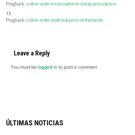
Pingback:
online order enclomiphene cheap prescription
Pingback:
online order androxal price netherlands
Leave a Reply
You must be
logged in
to post a comment.
ÚLTIMAS NOTICIAS