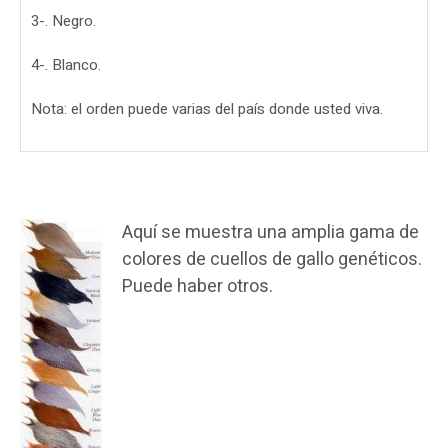
3-. Negro.
4-. Blanco.
Nota: el orden puede varias del país donde usted viva.
Aquí se muestra una amplia gama de
colores de cuellos de gallo genéticos.
Puede haber otros.