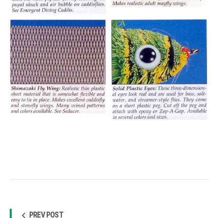
PREV POST