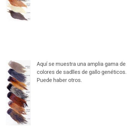
Aquí se muestra una amplia gama de
colores de sadlles de gallo genéticos.
Puede haber otros.