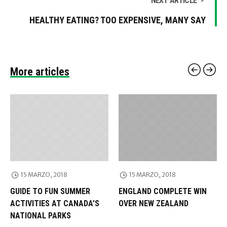
NEXT ARTICLE
HEALTHY EATING? TOO EXPENSIVE, MANY SAY
More articles
15 MARZO, 2018
15 MARZO, 2018
GUIDE TO FUN SUMMER
ENGLAND COMPLETE WIN
ACTIVITIES AT CANADA’S
OVER NEW ZEALAND
NATIONAL PARKS