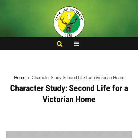
Home
Character Study: Second Life for a Victorian Home
Character Study: Second Life for a
Victorian Home