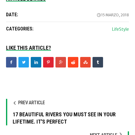
DATE:
15 MARZO, 2018
CATEGORIES:
LifeStyle
LIKE THIS ARTICLE?
PREV ARTICLE
17 BEAUTIFUL RIVERS YOU MUST SEE IN YOUR
LIFETIME. IT'S PERFECT