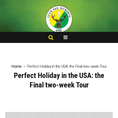
Home
Perfect Holiday in the USA: the Final two-week Tour
Perfect Holiday in the USA: the
Final two-week Tour