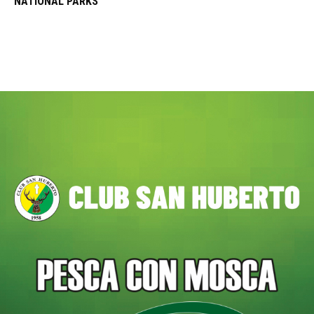
NATIONAL PARKS