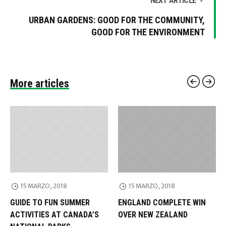
NEXT ARTICLE
URBAN GARDENS: GOOD FOR THE COMMUNITY,
GOOD FOR THE ENVIRONMENT
More articles
15 MARZO, 2018
15 MARZO, 2018
GUIDE TO FUN SUMMER
ENGLAND COMPLETE WIN
ACTIVITIES AT CANADA’S
OVER NEW ZEALAND