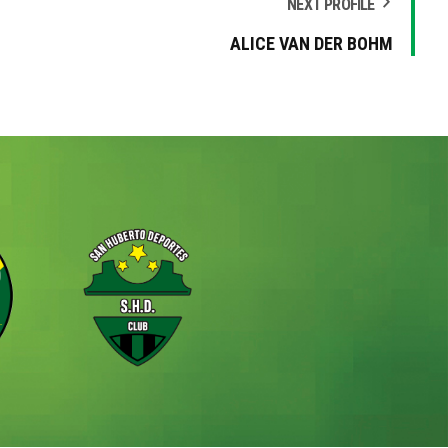
NEXT PROFILE
ALICE VAN DER BOHM