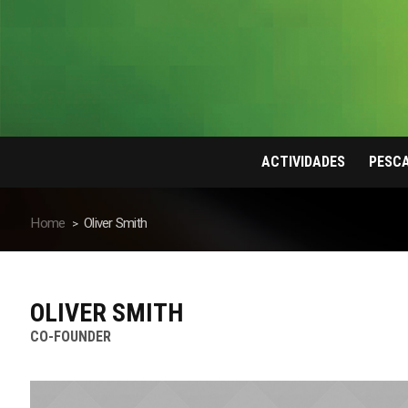
ACTIVIDADES
PESC
Home
Oliver Smith
OLIVER SMITH
CO-FOUNDER