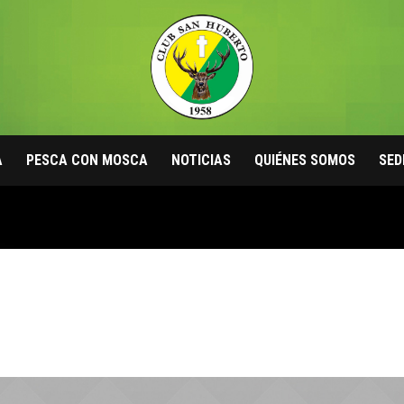
A
PESCA CON MOSCA
NOTICIAS
QUIÉNES SOMOS
SED