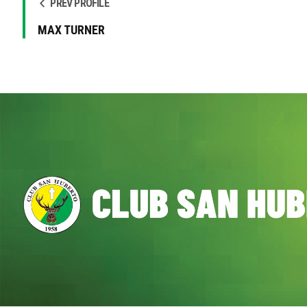
PREV PROFILE
MAX TURNER