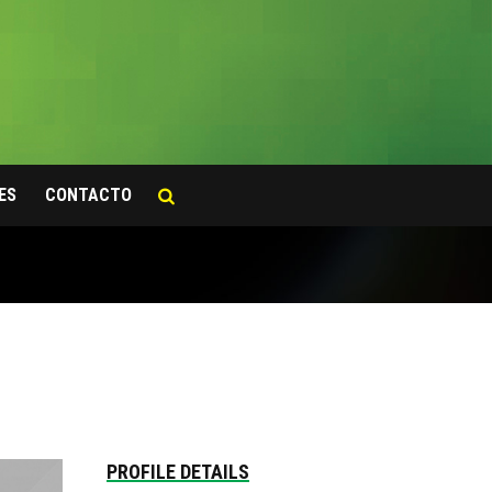
ES
CONTACTO
PROFILE DETAILS