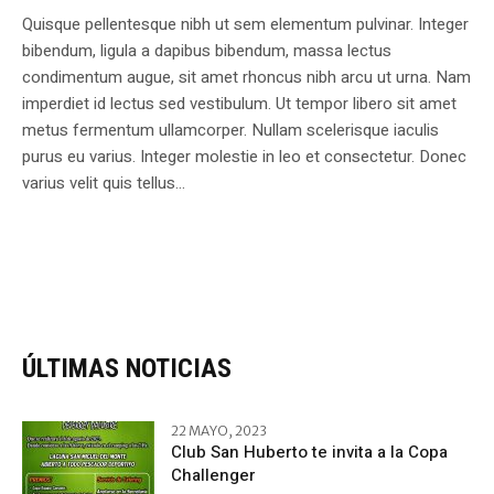
Quisque pellentesque nibh ut sem elementum pulvinar. Integer
bibendum, ligula a dapibus bibendum, massa lectus
condimentum augue, sit amet rhoncus nibh arcu ut urna. Nam
imperdiet id lectus sed vestibulum. Ut tempor libero sit amet
metus fermentum ullamcorper. Nullam scelerisque iaculis
purus eu varius. Integer molestie in leo et consectetur. Donec
varius velit quis tellus...
ÚLTIMAS NOTICIAS
22 MAYO, 2023
Club San Huberto te invita a la Copa
Challenger