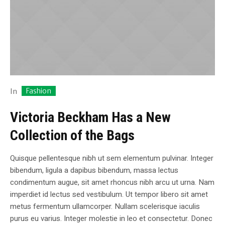
Fashion
In
Victoria Beckham Has a New
Collection of the Bags
Quisque pellentesque nibh ut sem elementum pulvinar. Integer
bibendum, ligula a dapibus bibendum, massa lectus
condimentum augue, sit amet rhoncus nibh arcu ut urna. Nam
imperdiet id lectus sed vestibulum. Ut tempor libero sit amet
metus fermentum ullamcorper. Nullam scelerisque iaculis
purus eu varius. Integer molestie in leo et consectetur. Donec