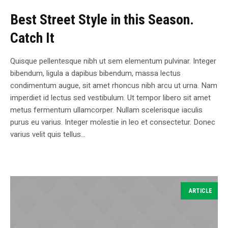
Best Street Style in this Season.
Catch It
Quisque pellentesque nibh ut sem elementum pulvinar. Integer
bibendum, ligula a dapibus bibendum, massa lectus
condimentum augue, sit amet rhoncus nibh arcu ut urna. Nam
imperdiet id lectus sed vestibulum. Ut tempor libero sit amet
metus fermentum ullamcorper. Nullam scelerisque iaculis
purus eu varius. Integer molestie in leo et consectetur. Donec
varius velit quis tellus...
ARTICLE