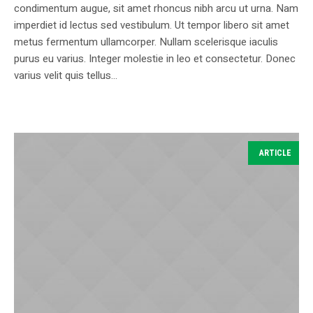
condimentum augue, sit amet rhoncus nibh arcu ut urna. Nam
imperdiet id lectus sed vestibulum. Ut tempor libero sit amet
metus fermentum ullamcorper. Nullam scelerisque iaculis
purus eu varius. Integer molestie in leo et consectetur. Donec
varius velit quis tellus...
ARTICLE