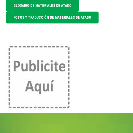
GLOSARIO DE MATERIALES DE ATADO
FOTOS Y TRADUCCIÓN DE MATERIALES DE ATADO