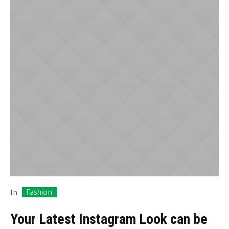
Fashion
In
Your Latest Instagram Look can be