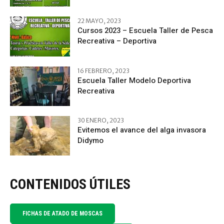
22 MAYO, 2023
Cursos 2023 – Escuela Taller de Pesca
Recreativa – Deportiva
16 FEBRERO, 2023
Escuela Taller Modelo Deportiva
Recreativa
30 ENERO, 2023
Evitemos el avance del alga invasora
Didymo
CONTENIDOS ÚTILES
FICHAS DE ATADO DE MOSCAS