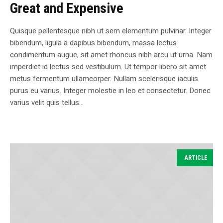
Great and Expensive
Quisque pellentesque nibh ut sem elementum pulvinar. Integer
bibendum, ligula a dapibus bibendum, massa lectus
condimentum augue, sit amet rhoncus nibh arcu ut urna. Nam
imperdiet id lectus sed vestibulum. Ut tempor libero sit amet
metus fermentum ullamcorper. Nullam scelerisque iaculis
purus eu varius. Integer molestie in leo et consectetur. Donec
varius velit quis tellus...
ARTICLE