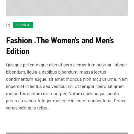
Fashion
In
Fashion .The Women’s and Men’s
Edition
Quisque pellentesque nibh ut sem elementum pulvinar. Integer
bibendum, ligula a dapibus bibendum, massa lectus
condimentum augue, sit amet rhoncus nibh arcu ut urna. Nam
imperdiet id lectus sed vestibulum. Ut tempor libero sit amet
metus fermentum ullamcorper. Nullam scelerisque iaculis
purus eu varius. Integer molestie in leo et consectetur. Donec
varius velit quis tellus...