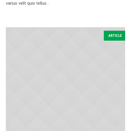
varius velit quis tellus...
ARTICLE